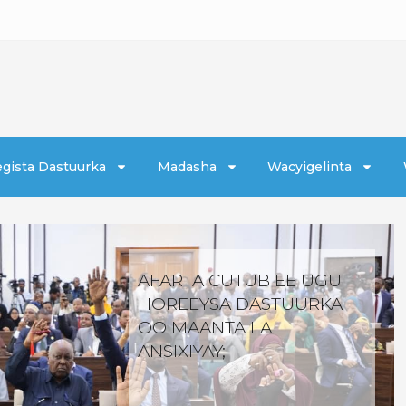
gista Dastuurka
Madasha
Wacyigelinta
AFARTA CUTUB EE UGU
HOREEYSA DASTUURKA
OO MAANTA LA
ANSIXIYAY;